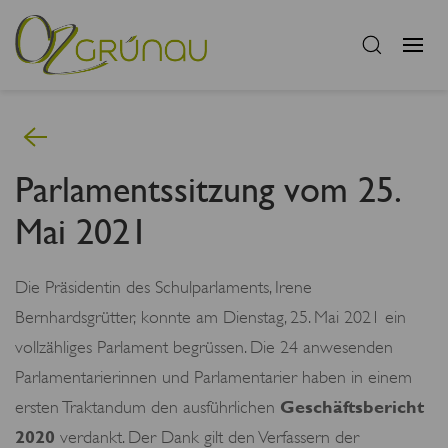
Parlamentssitzung vom 25.
Mai 2021
Die Präsidentin des Schulparlaments, Irene
Bernhardsgrütter, konnte am Dienstag, 25. Mai 2021 ein
vollzähliges Parlament begrüssen. Die 24 anwesenden
Parlamentarierinnen und Parlamentarier haben in einem
Geschäftsbericht
ersten Traktandum den ausführlichen
2020
verdankt. Der Dank gilt den Verfassern der