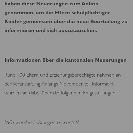
haben diese Neuerungen zum Anlass
genommen, um die Eltern schulpflichtiger
Kinder gemeinsam über die neue Beurteilung zu
informieren und sich auszutauschen.
Informationen über die kantonalen Neuerungen
Rund 100 Eltern und Erziehungsberechtigte nahmen an
der Veranstaltung Anfangs November teil. Informiert
wurden sie dabei über die folgenden Fragestellungen:
Wie werden Leistungen bewertet?