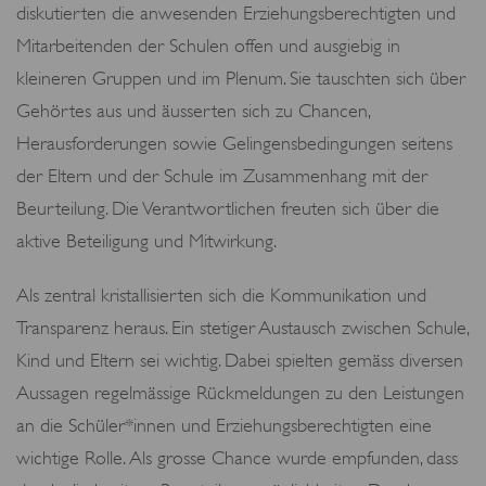
diskutierten die anwesenden Erziehungsberechtigten und
Mitarbeitenden der Schulen offen und ausgiebig in
kleineren Gruppen und im Plenum. Sie tauschten sich über
Gehörtes aus und äusserten sich zu Chancen,
Herausforderungen sowie Gelingensbedingungen seitens
der Eltern und der Schule im Zusammenhang mit der
Beurteilung. Die Verantwortlichen freuten sich über die
aktive Beteiligung und Mitwirkung.
Als zentral kristallisierten sich die Kommunikation und
Transparenz heraus. Ein stetiger Austausch zwischen Schule,
Kind und Eltern sei wichtig. Dabei spielten gemäss diversen
Aussagen regelmässige Rückmeldungen zu den Leistungen
an die Schüler*innen und Erziehungsberechtigten eine
wichtige Rolle. Als grosse Chance wurde empfunden, dass