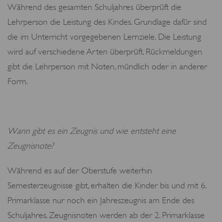
Während des gesamten Schuljahres überprüft die
Lehrperson die Leistung des Kindes. Grundlage dafür sind
die im Unterricht vorgegebenen Lernziele. Die Leistung
wird auf verschiedene Arten überprüft. Rückmeldungen
gibt die Lehrperson mit Noten, mündlich oder in anderer
Form.
Wann gibt es ein Zeugnis und wie entsteht eine
Zeugnisnote?
Während es auf der Oberstufe weiterhin
Semesterzeugnisse gibt, erhalten die Kinder bis und mit 6.
Primarklasse nur noch ein Jahreszeugnis am Ende des
Schuljahres. Zeugnisnoten werden ab der 2. Primarklasse