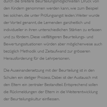
durch die breitere Beurteilungsmöglichkeiten Druck von
den Kindern genommen werden kann, wie zum Beispiel
bei solchen, die unter Prüfungsangst leiden. Weiter wurde
der Vorteil genannt, die Lernenden ganzheitlich und
individueller in ihren unterschiedlichen Stärken zu erfassen
und zu fördern. Diese vielfältigeren Beurteilungs- und
Bewertungssituationen würden aber möglicherweise auch
bezüglich Methodik und Zeitaufwand zur grösseren
Herausforderung für die Lehrpersonen.
Die Auseinandersetzung mit der Beurteilung ist in den
Schulen ein stetiger Prozess. Dabei ist der Austausch mit
den Eltern ein zentraler Bestandteil. Entsprechend sollen
die Rückmeldungen der Eltern in die Weiterentwicklung
der Beurteilungskultur einfliessen.