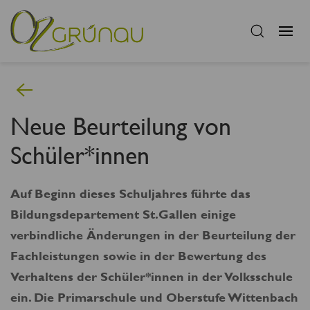
Neue Beurteilung von
Schüler*innen
Auf Beginn dieses Schuljahres führte das
Bildungsdepartement St.Gallen einige
verbindliche Änderungen in der Beurteilung der
Fachleistungen sowie in der Bewertung des
Verhaltens der Schüler*innen in der Volksschule
ein. Die Primarschule und Oberstufe Wittenbach