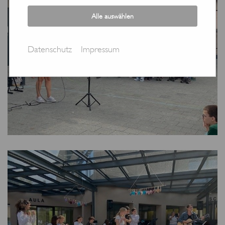
Alle auswählen
Datenschutz
Impressum