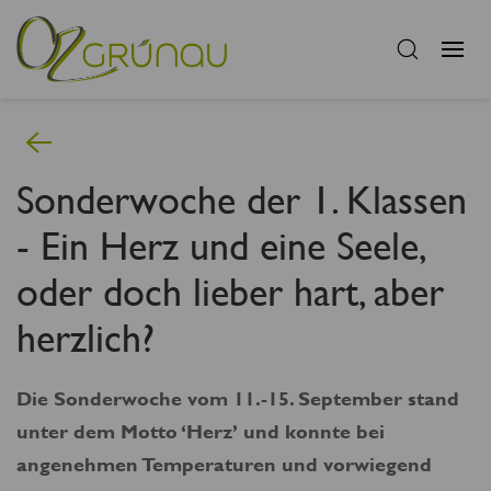
Sonderwoche der 1. Klassen
- Ein Herz und eine Seele,
oder doch lieber hart, aber
herzlich?
Die Sonderwoche vom 11.-15. September stand
unter dem Motto ‘Herz’ und konnte bei
angenehmen Temperaturen und vorwiegend